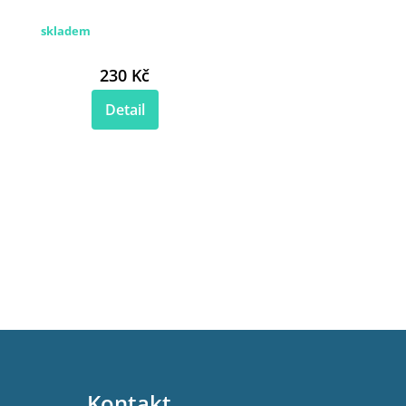
skladem
230 Kč
Detail
Kontakt