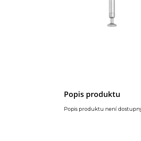
Popis produktu
Popis produktu není dostupn