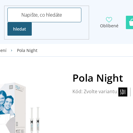
Oblíbené
hledat
Pola Night
ení
Kód:
Zvolte variantu