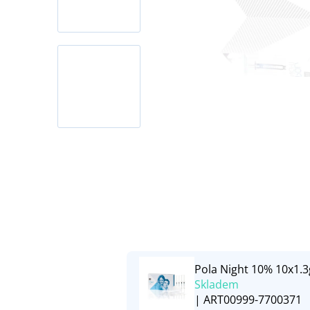
Pola Night 10% 10x1.3
Skladem
| ART00999-7700371