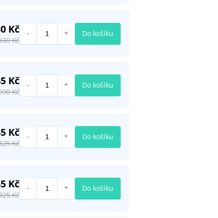
0 Kč
Do košíku
330 Kč
45 Kč
Do košíku
990 Kč
45 Kč
Do košíku
325 Kč
45 Kč
Do košíku
325 Kč