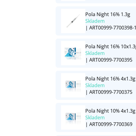
Pola Night 16% 1.3g
Skladem
| ART00999-7700398-
Pola Night 16% 10x1.3
Skladem
| ART00999-7700395
Pola Night 16% 4x1.3g
Skladem
| ART00999-7700375
Pola Night 10% 4x1.3g
Skladem
| ART00999-7700369