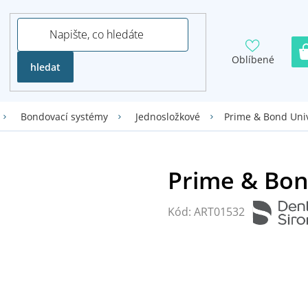
Oblíbené
hledat
Prime & Bond Uni
Bondovací systémy
Jednosložkové
Kód:
ART01532