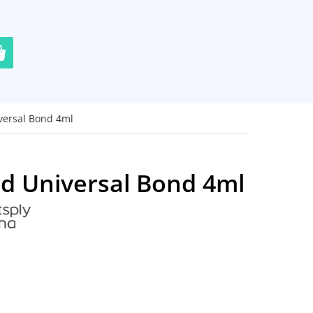
versal Bond 4ml