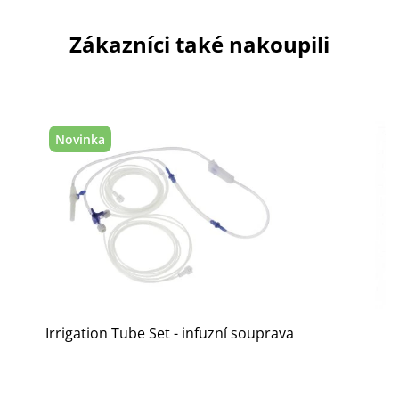
Zákazníci také nakoupili
Novinka
Irrigation Tube Set - infuzní souprava