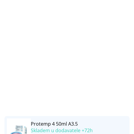
Protemp 4 50ml A3.5
Skladem u dodavatele +72h