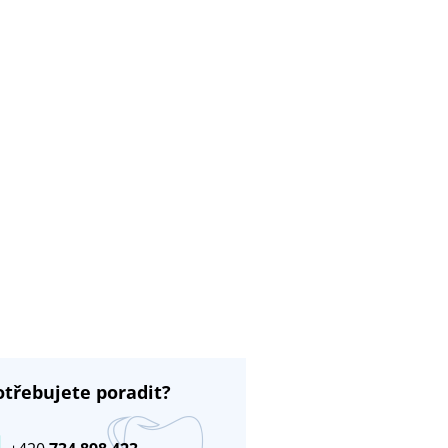
otřebujete poradit?