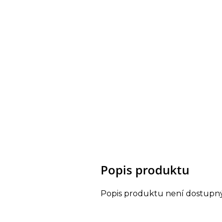
Popis produktu
Popis produktu není dostupn