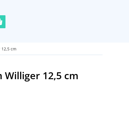
r 12,5 cm