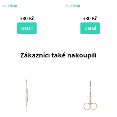
skladem
skladem
380 Kč
380 Kč
Detail
Detail
Zákazníci také nakoupili