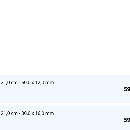
21,0 cm - 60,0 x 12,0 mm
59
21,0 cm - 30,0 x 16,0 mm
59