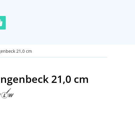
genbeck 21,0 cm