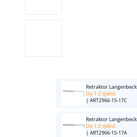
Retraktor Langenbeck 
Do 1-2 týdnů
| ART2966-15-17C
Retraktor Langenbeck 
Do 1-2 týdnů
| ART2966-15-17A