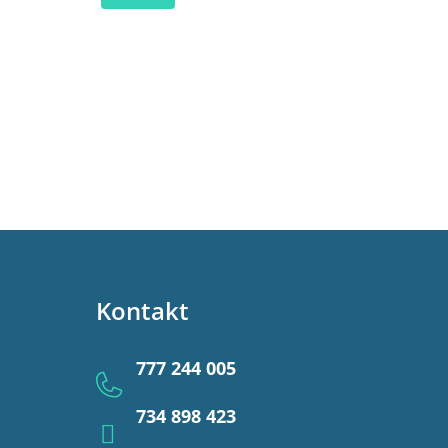
Kontakt
777 244 005
734 898 423