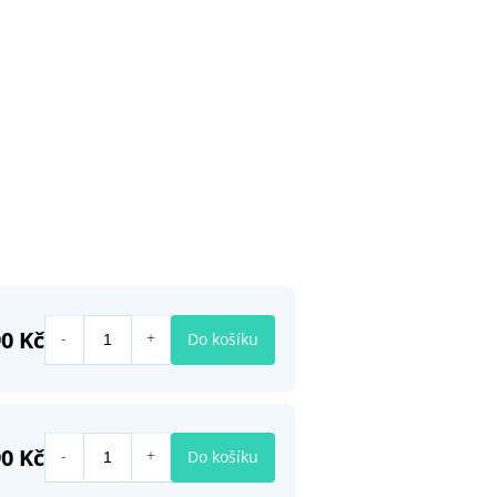
0 Kč
Do košíku
0 Kč
Do košíku