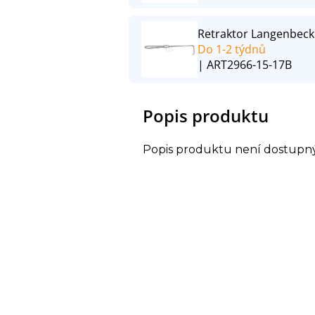
Retraktor Langenbeck 
Do 1-2 týdnů
| ART2966-15-17B
Popis produktu
Popis produktu není dostupn