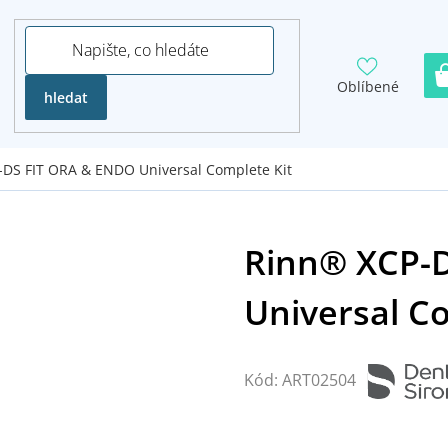
Oblíbené
hledat
DS FIT ORA & ENDO Universal Complete Kit
Kód:
ART02504