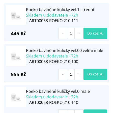
Roeko bavlněné kuličky vel.1 střední
Skladem u dodavatele +72h
| ART00068-ROEKO 210 111
445 Kč
Do košíku
Roeko bavlněné kuličky vel.00 velmi malé
Skladem u dodavatele +72h
| ART00068-ROEKO 210 100
555 Kč
Do košíku
Roeko bavlněné kuličky vel.0 malé
Skladem u dodavatele +72h
| ART00068-ROEKO 210 110