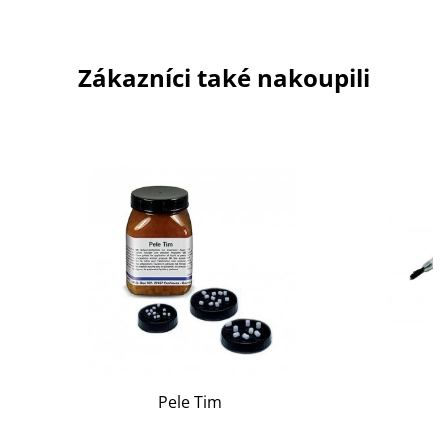
Zákazníci také nakoupili
Pele Tim