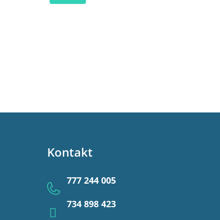
Kontakt
777 244 005
734 898 423