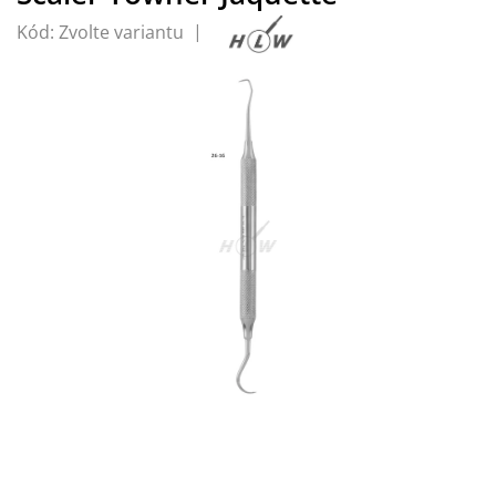
Kód:
Zvolte variantu