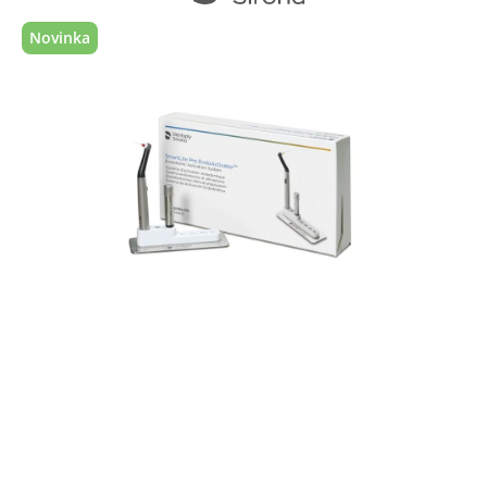
Novinka