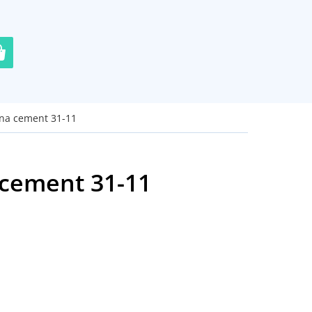
 na cement 31-11