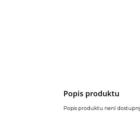
Popis produktu
Popis produktu není dostupn