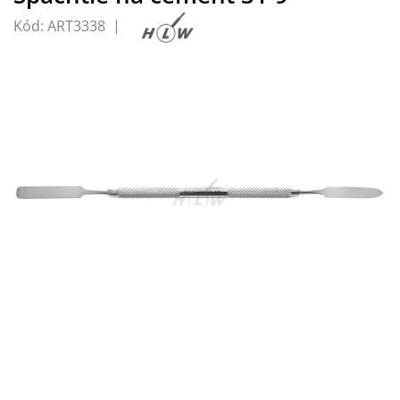
Kód:
ART3338