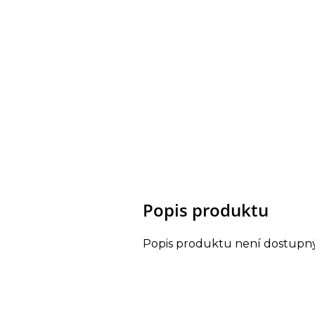
Popis produktu
Popis produktu není dostupn