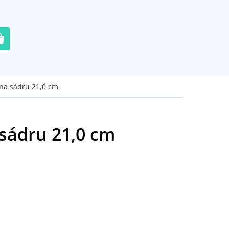
na sádru 21,0 cm