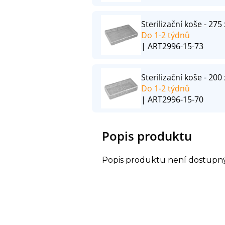
Sterilizační koše - 27
Do 1-2 týdnů
| ART2996-15-73
Sterilizační koše - 20
Do 1-2 týdnů
| ART2996-15-70
Popis produktu
Popis produktu není dostupn