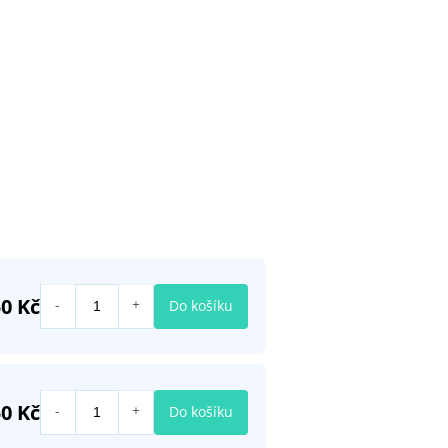
50 Kč
Do košíku
50 Kč
Do košíku