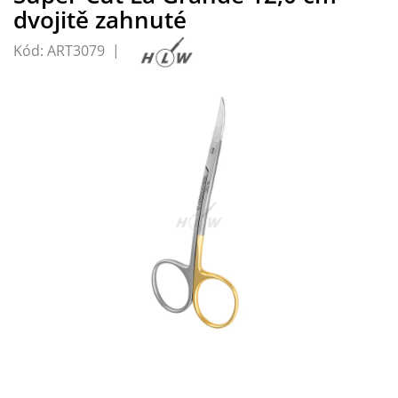
dvojitě zahnuté
Kód:
ART3079