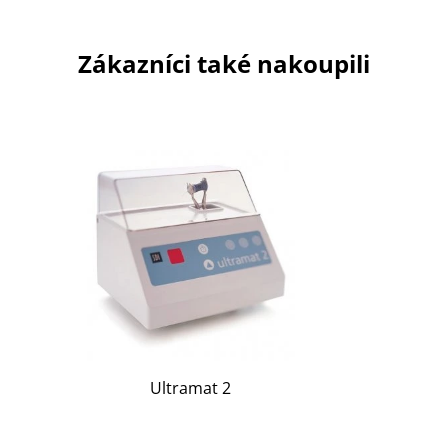
Zákazníci také nakoupili
Ultramat 2