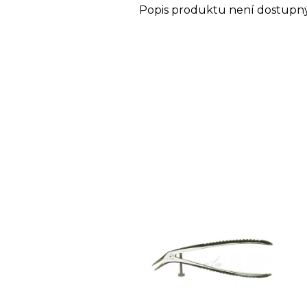
Popis produktu není dostupn