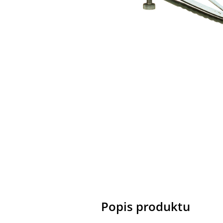
Popis produktu