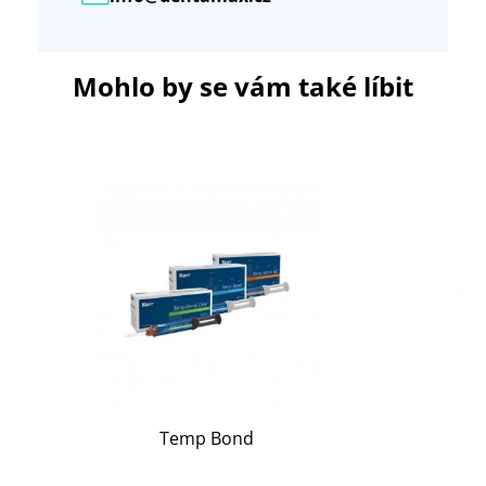
Mohlo by se vám také líbit
Temp Bond