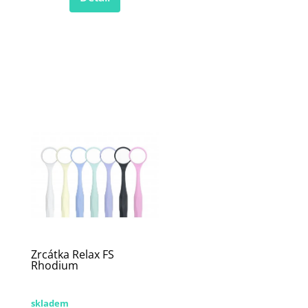
Zrcátka Relax FS
Rhodium
skladem