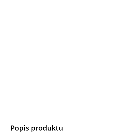
Popis produktu