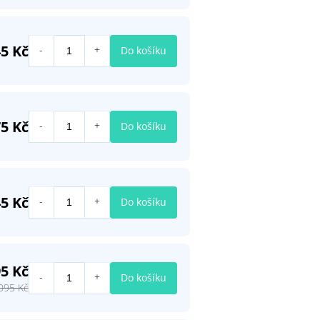
5 Kč
Do košíku
5 Kč
Do košíku
5 Kč
Do košíku
5 Kč
Do košíku
095 Kč