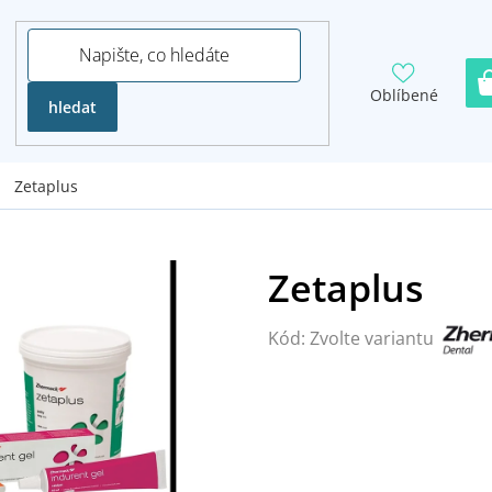
Oblíbené
hledat
Zetaplus
Kód:
Zvolte variantu