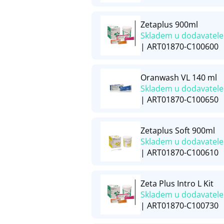
Zetaplus 900ml
Skladem u dodavatele
| ART01870-C100600
Oranwash VL 140 ml
Skladem u dodavatele
| ART01870-C100650
Zetaplus Soft 900ml
Skladem u dodavatele
| ART01870-C100610
Zeta Plus Intro L Kit
Skladem u dodavatele
| ART01870-C100730