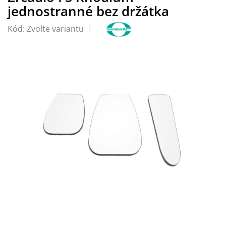
jednostranné bez držátka
Kód:
Zvolte variantu