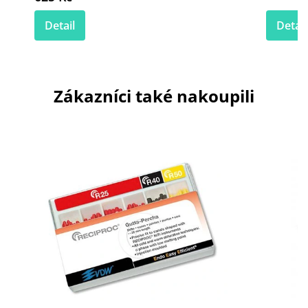
Detail
Detail
Zákazníci také nakoupili