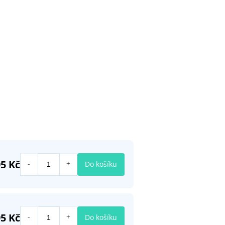
95 Kč
Do košíku
95 Kč
Do košíku