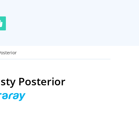
Posterior