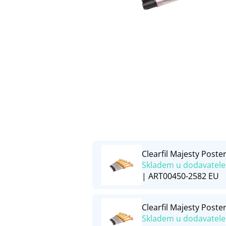
Clearfil Majesty Poster
Skladem u dodavatele
| ART00450-2582 EU
Clearfil Majesty Poster
Skladem u dodavatele