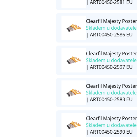
| ART00450-2581 EU
Clearfil Majesty Poster
Skladem u dodavatele
| ART00450-2586 EU
Clearfil Majesty Poste
Skladem u dodavatele
| ART00450-2597 EU
Clearfil Majesty Poster
Skladem u dodavatele
| ART00450-2583 EU
Clearfil Majesty Poster
Skladem u dodavatele
| ART00450-2590 EU