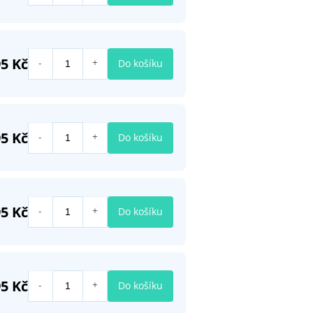
95 Kč
Do košíku
95 Kč
Do košíku
95 Kč
Do košíku
95 Kč
Do košíku