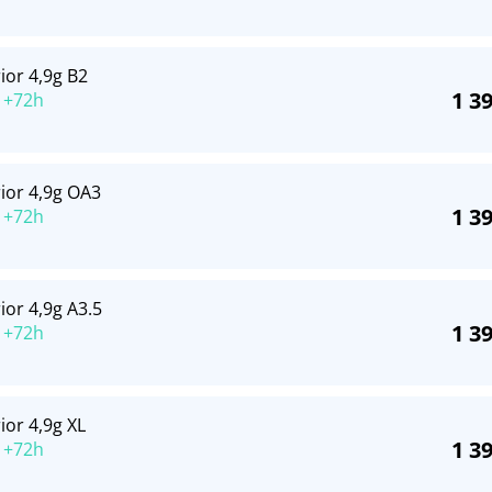
ior 4,9g B2
1 3
 +72h
rior 4,9g OA3
1 3
 +72h
ior 4,9g A3.5
1 3
 +72h
ior 4,9g XL
1 3
 +72h