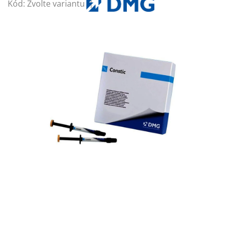
Kód:
Zvolte variantu