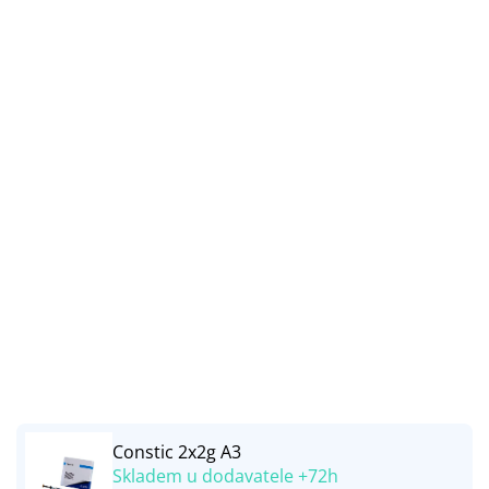
Constic 2x2g A3
Skladem u dodavatele +72h