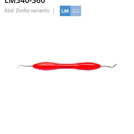
Kód:
Zvolte variantu