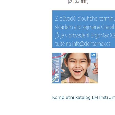
Kompletní katalog LM Instru