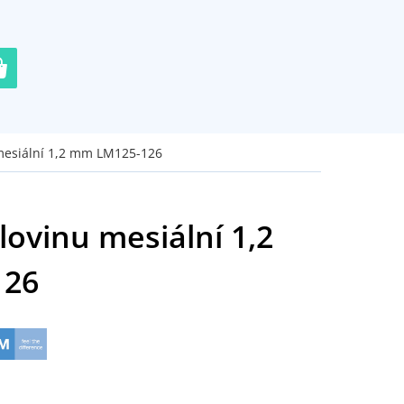
 mesiální 1,2 mm LM125-126