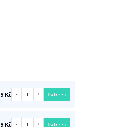
5 Kč
Do košíku
5 Kč
Do košíku