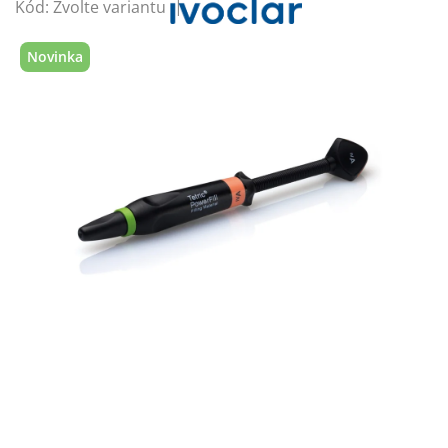
Kód:
Zvolte variantu
Novinka