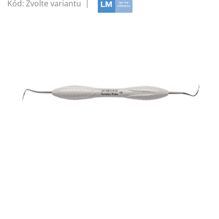
Kód:
Zvolte variantu