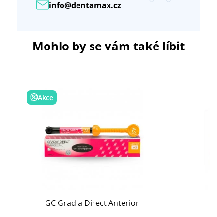
info@dentamax.cz
Mohlo by se vám také líbit
Akce
GC Gradia Direct Anterior