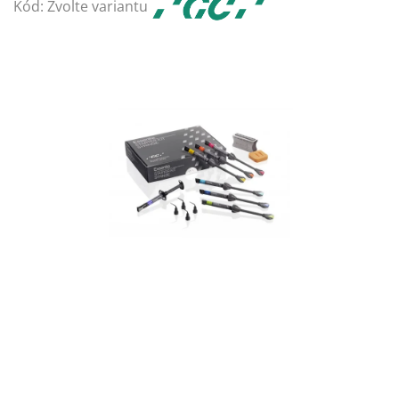
Kód:
Zvolte variantu