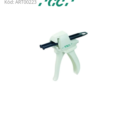
Kód:
ART00223