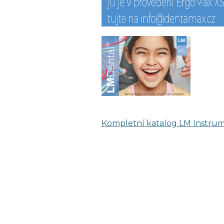
Kompletní katalog LM Instru