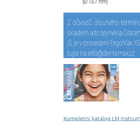
Kompletní katalog LM Instru