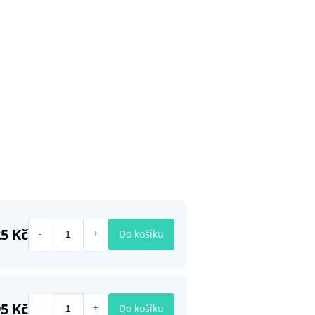
25 Kč
Do košíku
95 Kč
Do košíku