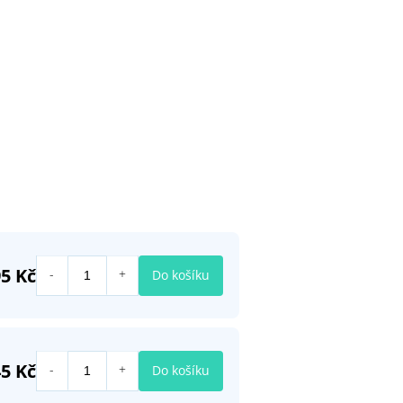
5 Kč
Do košíku
5 Kč
Do košíku