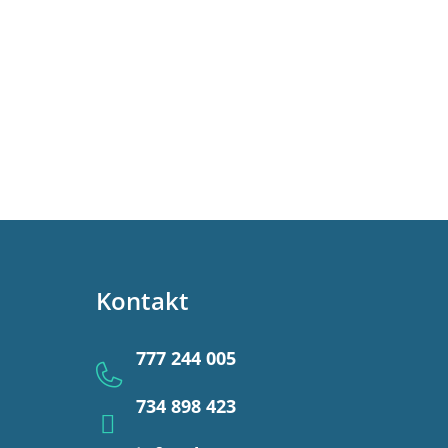
Kontakt
777 244 005
734 898 423