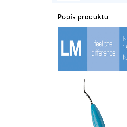
Popis produktu