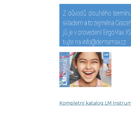
Kompletní katalog LM Instru