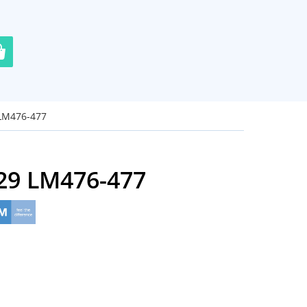
 LM476-477