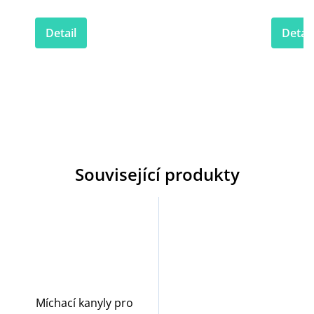
Detail
Detail
Související produkty
Míchací kanyly pro