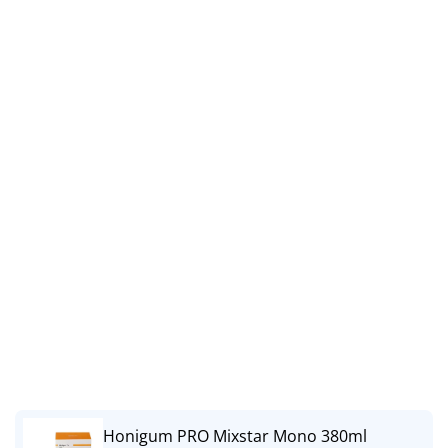
Honigum PRO Mixstar Mono 380ml