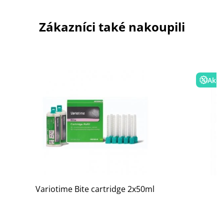
Zákazníci také nakoupili
Akce
Variotime Bite cartridge 2x50ml