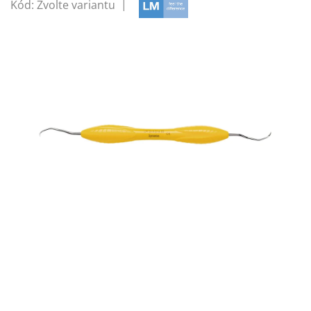
Kód:
Zvolte variantu