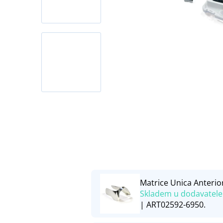
Matrice Unica Anterio
Skladem u dodavatele
| ART02592-6950.