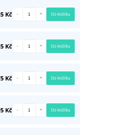
35 Kč
Do košíku
35 Kč
Do košíku
75 Kč
Do košíku
95 Kč
Do košíku