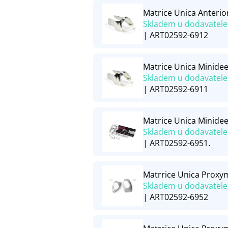
Matrice Unica Anterio
Skladem u dodavatele
| ART02592-6912
Matrice Unica Minidee
Skladem u dodavatele
| ART02592-6911
Matrice Unica Minidee
Skladem u dodavatele
| ART02592-6951.
Matrrice Unica Proxy
Skladem u dodavatele
| ART02592-6952