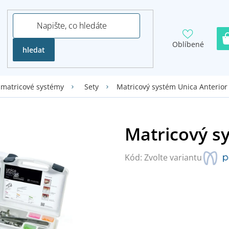
Oblíbené
hledat
Matricový systém Unica Anterior
 matricové systémy
Sety
Kód:
Zvolte variantu