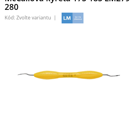
280
Kód:
Zvolte variantu