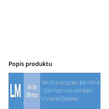
Popis produktu