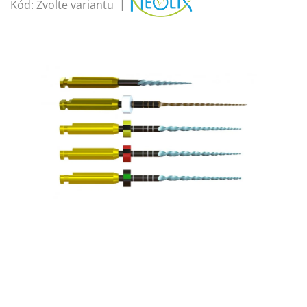
Kód:
Zvolte variantu