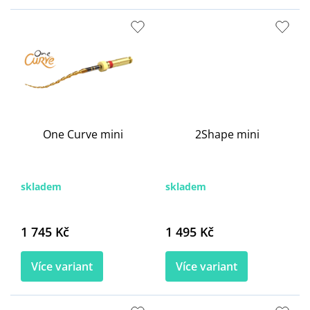
One Curve mini
2Shape mini
skladem
skladem
1 745 Kč
1 495 Kč
Více variant
Více variant