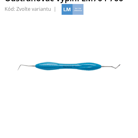
Kód:
Zvolte variantu