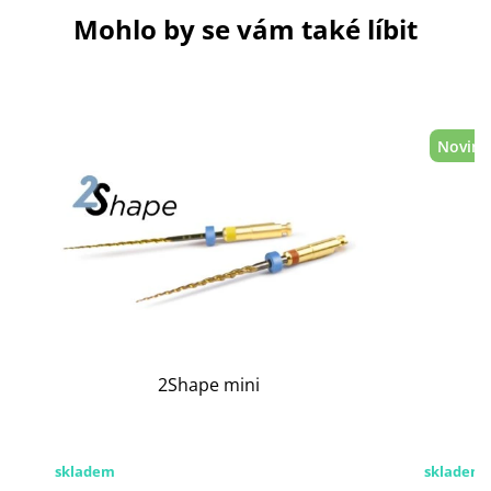
Mohlo by se vám také líbit
Novink
2Shape mini
skladem
skladem