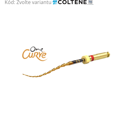
Kód:
Zvolte variantu