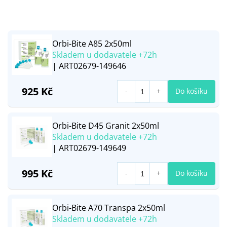
Orbi-Bite A85 2x50ml
Skladem u dodavatele +72h
| ART02679-149646
925 Kč
Do košíku
Orbi-Bite D45 Granit 2x50ml
Skladem u dodavatele +72h
| ART02679-149649
995 Kč
Do košíku
Orbi-Bite A70 Transpa 2x50ml
Skladem u dodavatele +72h