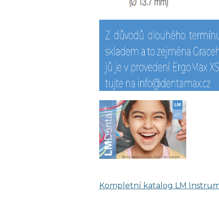
Kompletní katalog LM Instru