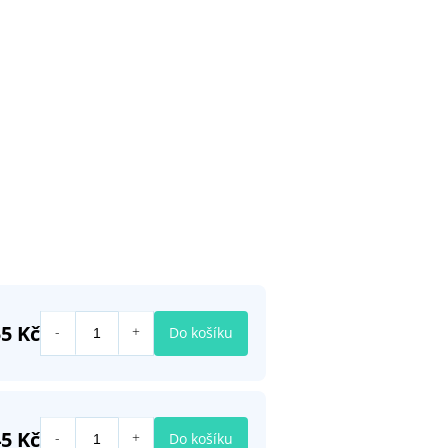
5 Kč
Do košíku
5 Kč
Do košíku