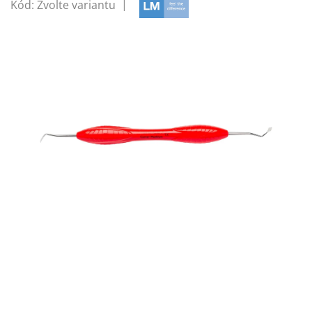
Kód:
Zvolte variantu