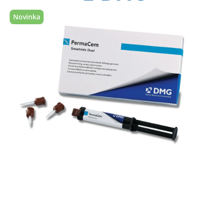
Novinka