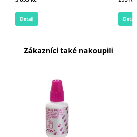
Detail
Detail
Zákazníci také nakoupili